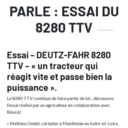
PARLE : ESSAI DU
8280 TTV
Essai – DEUTZ-FAHR 8280
TTV – « un tracteur qui
réagit vite et passe bien la
puissance ».
Le 8280 TTV continue de faire parler de lui…découvrez
l’essai réalisé par un agriculteur en collaboration avec
Réussir.
« Mathieu Ondet, céréalier à Manthelan en Indre-et-Loire,