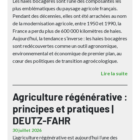
Les haies bocagères sont l’une des composantes les
plus emblématiques du paysage agricole français.
Pendant des décennies, elles ont été arrachées au nom
de la modernisation agricole, entre 1950 et 1990, la
France a perdu plus de 600 000 kilomètres de haies.
Aujourd’hui, la tendance s’inverse : les haies bocagères
sont redécouvertes comme un outil agronomique,
environnemental et économique de premier plan, au
cœur des politiques de transition agroécologique.
Lire la suite
Agriculture régénérative :
principes et pratiques |
DEUTZ-FAHR
30 juillet 2026
L’agriculture régénérative est aujourd’hui l’une des