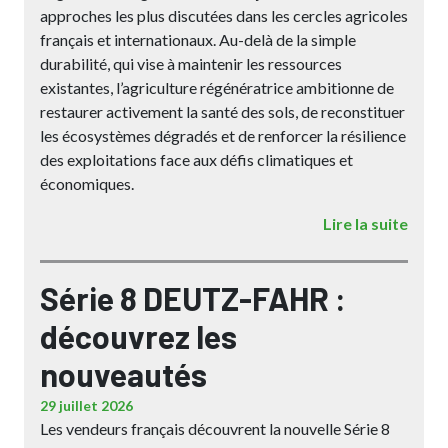
approches les plus discutées dans les cercles agricoles
français et internationaux. Au-delà de la simple
durabilité, qui vise à maintenir les ressources
existantes, l’agriculture régénératrice ambitionne de
restaurer activement la santé des sols, de reconstituer
les écosystèmes dégradés et de renforcer la résilience
des exploitations face aux défis climatiques et
économiques.
Lire la suite
Série 8 DEUTZ-FAHR :
découvrez les
nouveautés
29 juillet 2026
Les vendeurs français découvrent la nouvelle Série 8