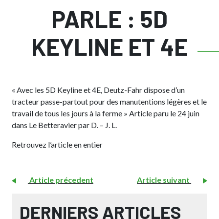
PARLE : 5D
KEYLINE ET 4E
« Avec les 5D Keyline et 4E, Deutz-Fahr dispose d’un
tracteur passe-partout pour des manutentions légères et le
travail de tous les jours à la ferme » Article paru le 24 juin
dans Le Betteravier par D. – J. L.
Retrouvez l’article en entier
Article précedent
Article suivant
DERNIERS ARTICLES