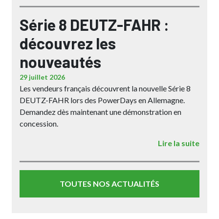
Série 8 DEUTZ-FAHR :
découvrez les
nouveautés
29 juillet 2026
Les vendeurs français découvrent la nouvelle Série 8
DEUTZ-FAHR lors des PowerDays en Allemagne.
Demandez dès maintenant une démonstration en
concession.
Lire la suite
TOUTES NOS ACTUALITÉS