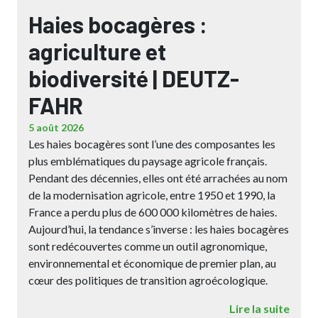
Haies bocagères :
agriculture et
biodiversité | DEUTZ-
FAHR
5 août 2026
Les haies bocagères sont l’une des composantes les
plus emblématiques du paysage agricole français.
Pendant des décennies, elles ont été arrachées au nom
de la modernisation agricole, entre 1950 et 1990, la
France a perdu plus de 600 000 kilomètres de haies.
Aujourd’hui, la tendance s’inverse : les haies bocagères
sont redécouvertes comme un outil agronomique,
environnemental et économique de premier plan, au
cœur des politiques de transition agroécologique.
Lire la suite