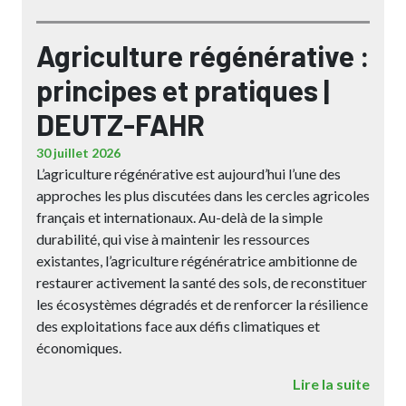
Agriculture régénérative :
principes et pratiques |
DEUTZ-FAHR
30 juillet 2026
L’agriculture régénérative est aujourd’hui l’une des
approches les plus discutées dans les cercles agricoles
français et internationaux. Au-delà de la simple
durabilité, qui vise à maintenir les ressources
existantes, l’agriculture régénératrice ambitionne de
restaurer activement la santé des sols, de reconstituer
les écosystèmes dégradés et de renforcer la résilience
des exploitations face aux défis climatiques et
économiques.
Lire la suite