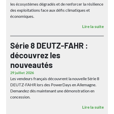
les écosystèmes dégradés et de renforcer la résilience
des exploitations face aux défis climatiques et
économiques.
Lire la suite
Série 8 DEUTZ-FAHR :
découvrez les
nouveautés
29 juillet 2026
Les vendeurs français découvrent la nouvelle Série 8
DEUTZ-FAHR lors des PowerDays en Allemagne.
Demandez dès maintenant une démonstration en
concession.
Lire la suite