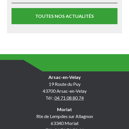
TOUTES NOS ACTUALITÉS
Arsac-en-Velay
19 Route du Puy
43700 Arsac-en-Velay
Tél :
04 71 08 80 74
Moriat
Rte de Lempdes sur Allagnon
63340 Moriat