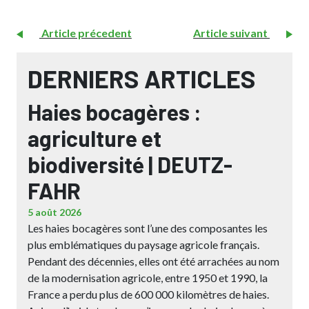
Article précedent
Article suivant
DERNIERS ARTICLES
Haies bocagères :
agriculture et
biodiversité | DEUTZ-
FAHR
5 août 2026
Les haies bocagères sont l’une des composantes les
plus emblématiques du paysage agricole français.
Pendant des décennies, elles ont été arrachées au nom
de la modernisation agricole, entre 1950 et 1990, la
France a perdu plus de 600 000 kilomètres de haies.