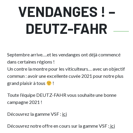
VENDANGES ! –
DEUTZ-FAHR
Septembre arrive….et les vendanges ont déjà commencé
dans certaines régions !
Un contre la montre pour les viticulteurs… avec un objectif
commun : avoir une excellente cuvée 2021 pour notre plus
grand plaisir à tous
!
Toute l’équipe DEUTZ-FAHR vous souhaite une bonne
campagne 2021 !
Découvrez la gamme VSF :
ici
Découvrez notre offre en cours sur la gamme VSF :
ici