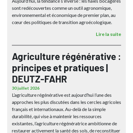
Aujourd’hui, la tendance s’inverse : les haies bocagères
sont redécouvertes comme un outil agronomique,
environnemental et économique de premier plan, au
cœur des politiques de transition agroécologique.
Lire la suite
Agriculture régénérative :
principes et pratiques |
DEUTZ-FAHR
30 juillet 2026
L’agriculture régénérative est aujourd’hui l’une des
approches les plus discutées dans les cercles agricoles
français et internationaux. Au-delà de la simple
durabilité, qui vise à maintenir les ressources
existantes, l’agriculture régénératrice ambitionne de
restaurer activement la santé des sols, de reconstituer